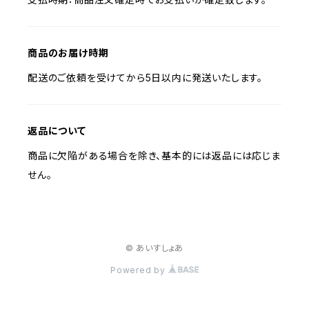
商品のお届け時期
配送のご依頼を受けてから5日以内に発送いたします。
返品について
商品に欠陥がある場合を除き、基本的には返品には応じま
せん。
© あいすしょあ
Powered by