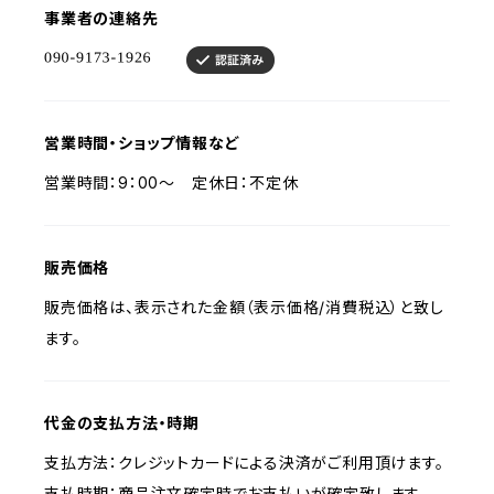
事業者の連絡先
営業時間・ショップ情報など
営業時間：9：00～ 定休日：不定休
販売価格
販売価格は、表示された金額（表示価格/消費税込）と致し
ます。
代金の支払方法・時期
支払方法：クレジットカードによる決済がご利用頂けます。
支払時期：商品注文確定時でお支払いが確定致します。