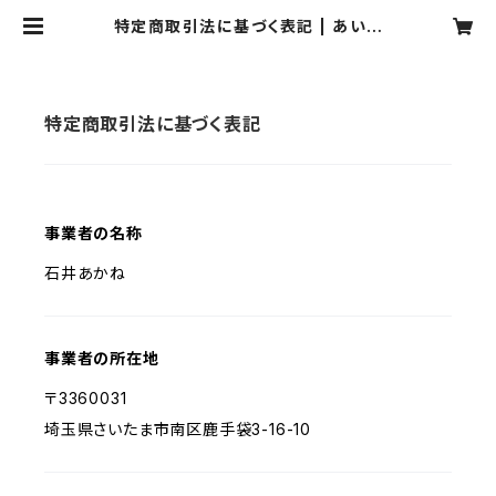
特定商取引法に基づく表記 | あいす
しょあ
特定商取引法に基づく表記
事業者の名称
石井あかね
事業者の所在地
〒3360031
埼玉県さいたま市南区鹿手袋3-16-10